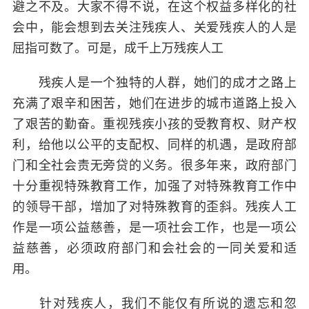
避之不及。大家不得不说，在这个权益多样化的社
会中，能会想到去关注残疾人、关爱残疾人的人是
屈指可数了。可是，成千上万残疾人工
残疾人是一个独特的人群，她们的成才之路上
充满了艰辛和困苦，她们在进步的城市道路上投入
了艰苦的勤奋。重视残疾小孩的受教育权、财产权
利，给他以公平的支配权、同样的机遇，是政府部
门和全社会责无旁贷的义务。很多年来，政府部门
十分重视特殊教育工作，加强了对特殊教育工作中
的领导干部，增加了对特殊教育的歪斜。残疾人工
作是一项公益慈善，是一项社会工作，也是一项公
益慈善，必须政府部门和会社会的一同关爱和适
用。
针对残疾人，我们不能仅有所说的遗忘和忽