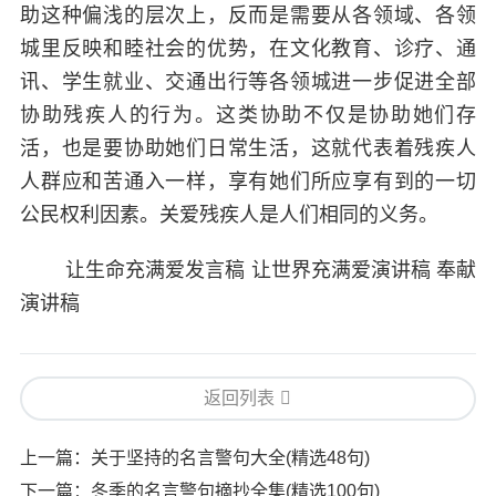
助这种偏浅的层次上，反而是需要从各领域、各领
城里反映和睦社会的优势，在文化教育、诊疗、通
讯、学生就业、交通出行等各领城进一步促进全部
协助残疾人的行为。这类协助不仅是协助她们存
活，也是要协助她们日常生活，这就代表着残疾人
人群应和苦通入一样，享有她们所应享有到的一切
公民权利因素。关爱残疾人是人们相同的义务。
让生命充满爱发言稿 让世界充满爱演讲稿 奉献
演讲稿
返回列表
上一篇：
关于坚持的名言警句大全(精选48句)
下一篇：
冬季的名言警句摘抄全集(精选100句)