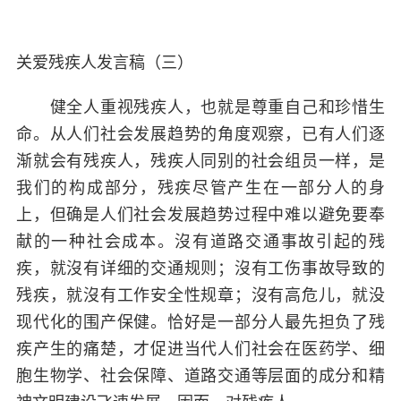
关爱残疾人发言稿（三）
健全人重视残疾人，也就是尊重自己和珍惜生
命。从人们社会发展趋势的角度观察，已有人们逐
渐就会有残疾人，残疾人同别的社会组员一样，是
我们的构成部分，残疾尽管产生在一部分人的身
上，但确是人们社会发展趋势过程中难以避免要奉
献的一种社会成本。沒有道路交通事故引起的残
疾，就沒有详细的交通规则；沒有工伤事故导致的
残疾，就沒有工作安全性规章；沒有高危儿，就没
现代化的围产保健。恰好是一部分人最先担负了残
疾产生的痛楚，才促进当代人们社会在医药学、细
胞生物学、社会保障、道路交通等层面的成分和精