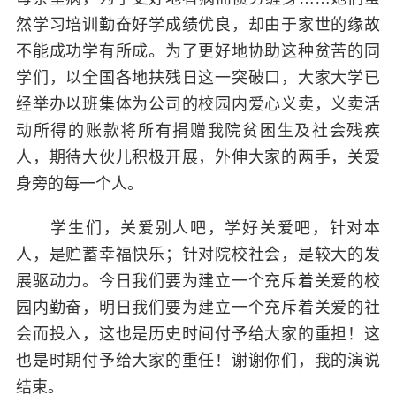
然学习培训勤奋好学成绩优良，却由于家世的缘故
不能成功学有所成。为了更好地协助这种贫苦的同
学们，以全国各地扶残日这一突破口，大家大学已
经举办以班集体为公司的校园内爱心义卖，义卖活
动所得的账款将所有捐赠我院贫困生及社会残疾
人，期待大伙儿积极开展，外伸大家的两手，关爱
身旁的每一个人。
学生们，关爱别人吧，学好关爱吧，针对本
人，是贮蓄幸福快乐；针对院校社会，是较大的发
展驱动力。今日我们要为建立一个充斥着关爱的校
园内勤奋，明日我们要为建立一个充斥着关爱的社
会而投入，这也是历史时间付予给大家的重担！这
也是时期付予给大家的重任！谢谢你们，我的演说
结束。