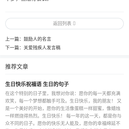
返回列表
上一篇：
鼓励人的名言
下一篇：
关爱残疾人发言稿
推荐文章
生日快乐祝福语 生日的句子
在这个特别的日子里，我想对你说：愿你的每一天都充满
欢笑，每一个梦想都触手可及。生日快乐，我的朋友！ 又
是一个美好的开始，愿你的生活像蛋糕一样甜蜜，像蜡烛
一样燃烧得热烈。生日快乐！ 每一年的这一天，都是你与
众不同的日子。愿你的快乐无人能及，愿你的幸福绵延不