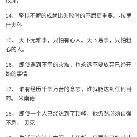
很深。
14、 坚持不懈的成就比失败时的不屈更重要。-拉罗
什夫科
15、 天下无难事，只怕有心人。天下易事，只怕粗
心的人。
16、 即使遇到不幸的灾难，也永远不要放弃已经开
始的事情。
17、 谁有经历千辛万苦的意志，谁就能达到任何目
的。-米南德
18、 即使一个人已经达到了顶峰，他仍然必须自强
不息。·贝克