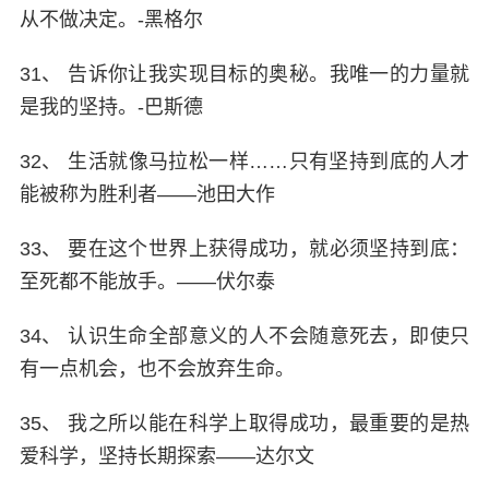
从不做决定。-黑格尔
31、 告诉你让我实现目标的奥秘。我唯一的力量就
是我的坚持。-巴斯德
32、 生活就像马拉松一样……只有坚持到底的人才
能被称为胜利者——池田大作
33、 要在这个世界上获得成功，就必须坚持到底：
至死都不能放手。——伏尔泰
34、 认识生命全部意义的人不会随意死去，即使只
有一点机会，也不会放弃生命。
35、 我之所以能在科学上取得成功，最重要的是热
爱科学，坚持长期探索——达尔文