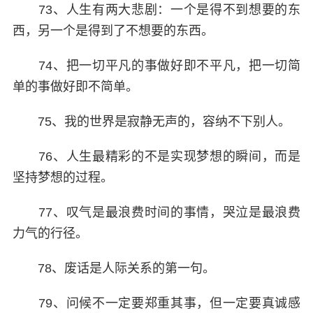
73、人生有两大悲剧：一个是得不到想要的东
西，另一个是得到了不想要的东西。
74、把一切平凡的事做好即不平凡，把一切简
单的事做好即不简单。
75、我的世界是寂静无声的，容纳不下别人。
76、人生最精彩的不是实现梦想的瞬间，而是
坚持梦想的过程。
77、叹气是最浪费时间的事情，哭泣是最浪费
力气的行径。
78、废话是人际关系的第一句。
79、问候不一定要郑重其事，但一定要真诚感