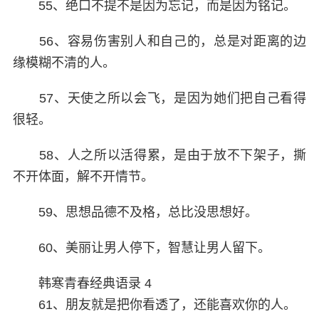
55、绝口不提不是因为忘记，而是因为铭记。
56、容易伤害别人和自己的，总是对距离的边
缘模糊不清的人。
57、天使之所以会飞，是因为她们把自己看得
很轻。
58、人之所以活得累，是由于放不下架子，撕
不开体面，解不开情节。
59、思想品德不及格，总比没思想好。
60、美丽让男人停下，智慧让男人留下。
韩寒青春经典语录 4
61、朋友就是把你看透了，还能喜欢你的人。