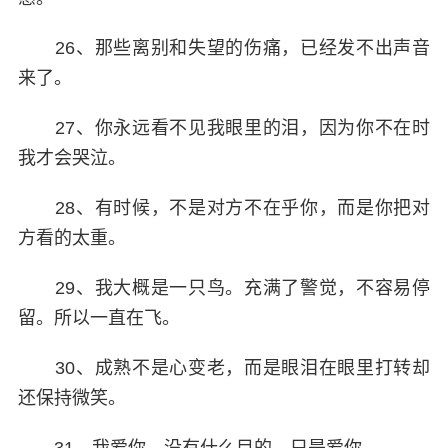
26、那些离别和失望的伤痛，已经发不出声音
来了。
27、你永远看不见我眼里的泪，因为你不在时
我才会哭泣。
28、有时候，不是对方不在乎你，而是你把对
方看的太重。
29、我大概是一只鸟。充满了警觉，不容易停
留。所以一直在飞。
30、成熟不是心变老，而是眼泪在眼里打转却
还保持微笑。