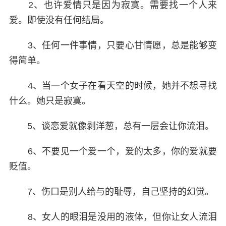
2、也许爱情只是因为寂寞。需要找一个人来
爱。即使没有任何结局。
3、任何一件事情，只要心甘情愿，总是能够变
得简单。
4、当一个女子在看天空的时候，她并不想寻找
什么。她只是寂寞。
5、谈恋爱就像剥洋葱，总有一层会让你流泪。
6、不要见一个爱一个，爱的太多，你的爱就要
贬值。
7、伤口是别人给与的耻辱，自己坚持的幻觉。
8、女人的眼泪是没用的液体，但你让女人流泪