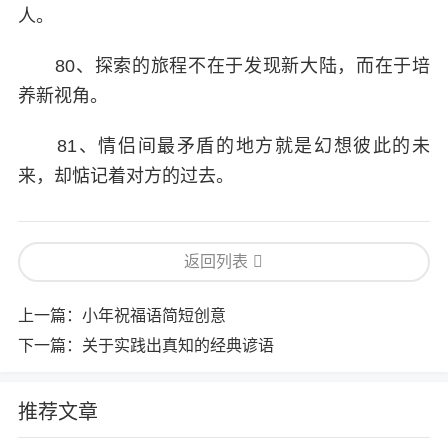
人。
80、探索的旅程不在于发现新大陆，而在于培
养新视角。
81、情侣间最矛盾的地方就是幻想彼此的未
来，却惦记着对方的过去。
返回列表
上一篇：
小年祝福语简短创意
下一篇：
关于实践出真知的经典谚语
推荐文章