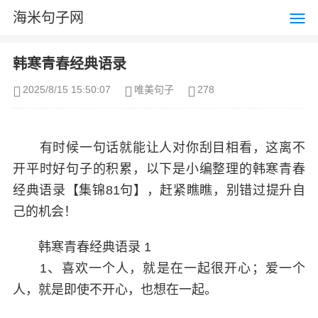
海米句子网
韩寒青春经典语录
2025/8/15 15:50:07
唯美句子
278
有时候一句话就能让人对你刮目相看，这离不
开平时好句子的积累，以下是小编整理的韩寒青春
经典语录【集锦81句】，赶紧瞧瞧，别错过提升自
己的机会！
韩寒青春经典语录 1
1、喜欢一个人，就是在一起很开心；爱一个
人，就是即使不开心，也想在一起。