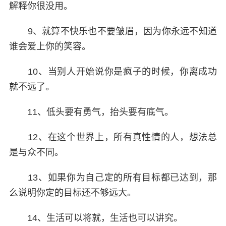
解释你很没用。
9、就算不快乐也不要皱眉，因为你永远不知道
谁会爱上你的笑容。
10、当别人开始说你是疯子的时候，你离成功
就不远了。
11、低头要有勇气，抬头要有底气。
12、在这个世界上，所有真性情的人，想法总
是与众不同。
13、如果你为自己定的所有目标都已达到，那
么说明你定的目标还不够远大。
14、生活可以将就，生活也可以讲究。