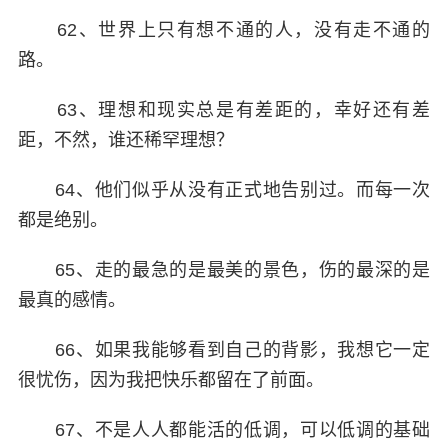
62、世界上只有想不通的人，没有走不通的
路。
63、理想和现实总是有差距的，幸好还有差
距，不然，谁还稀罕理想？
64、他们似乎从没有正式地告别过。而每一次
都是绝别。
65、走的最急的是最美的景色，伤的最深的是
最真的感情。
66、如果我能够看到自己的背影，我想它一定
很忧伤，因为我把快乐都留在了前面。
67、不是人人都能活的低调，可以低调的基础