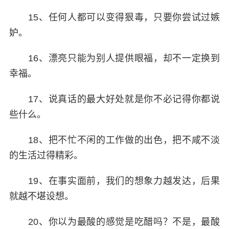
15、任何人都可以变得狠毒，只要你尝试过嫉
妒。
16、漂亮只能为别人提供眼福，却不一定换到
幸福。
17、说真话的最大好处就是你不必记得你都说
些什么。
18、把不忙不闲的工作做的出色，把不咸不淡
的生活过得精彩。
19、在事实面前，我们的想象力越发达，后果
就越不堪设想。
20、你以为最酸的感觉是吃醋吗？不是，最酸