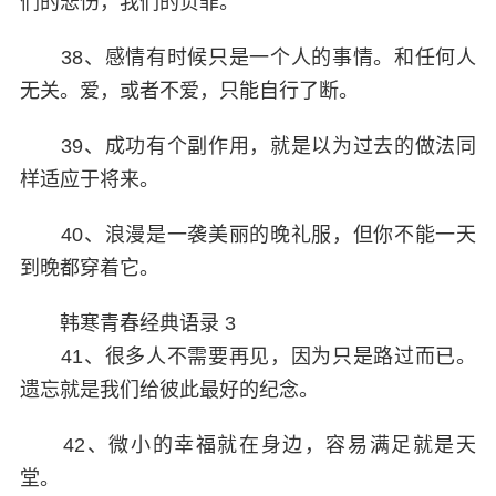
们的悲伤，我们的负罪。
38、感情有时候只是一个人的事情。和任何人
无关。爱，或者不爱，只能自行了断。
39、成功有个副作用，就是以为过去的做法同
样适应于将来。
40、浪漫是一袭美丽的晚礼服，但你不能一天
到晚都穿着它。
韩寒青春经典语录 3
41、很多人不需要再见，因为只是路过而已。
遗忘就是我们给彼此最好的纪念。
42、微小的幸福就在身边，容易满足就是天
堂。