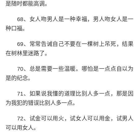
是随时都能高调。
68、女人吻男人是一种幸福，男人吻女人是一
种口福。
69、常常告诫自己不要在一棵树上吊死，结果
在树林里迷路了。
70、总是需要一些温暖。哪怕是一点点自以为
是的纪念。
71、如果说我懂的道理比别人多一点，那是因
为我犯的错误比别人多一点。
72、试金可以用火，试女人可以用金，试男人
可以用女人。