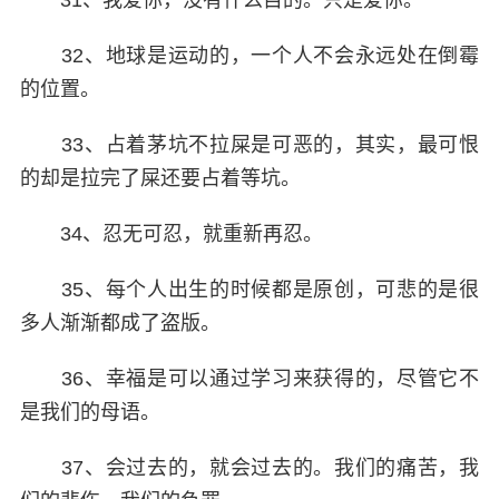
31、我爱你，没有什么目的。只是爱你。
32、地球是运动的，一个人不会永远处在倒霉
的位置。
33、占着茅坑不拉屎是可恶的，其实，最可恨
的却是拉完了屎还要占着等坑。
34、忍无可忍，就重新再忍。
35、每个人出生的时候都是原创，可悲的是很
多人渐渐都成了盗版。
36、幸福是可以通过学习来获得的，尽管它不
是我们的母语。
37、会过去的，就会过去的。我们的痛苦，我